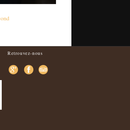
cond
Retrouvez-nous