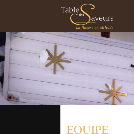
EQUIPE