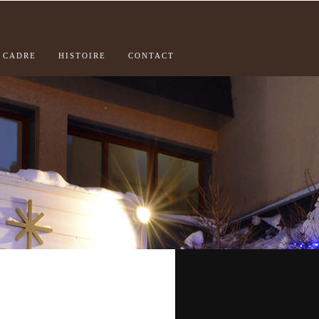
CADRE
HISTOIRE
CONTACT