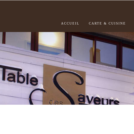
ACCUEIL
CARTE & CUISINE